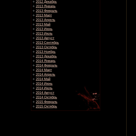
2012 Декабрь
2013 Январь
2013 Февраль
2013 Март
2013 Апрель
2013 Май
2013 Июнь
2013 Июль
2013 Август
2013 Сентябрь
2013 Октябрь
2013 Ноябрь
2013 Декабрь
2014 Январь
2014 Февраль
2014 Март
2014 Апрель
2014 Май
2014 Июнь
2014 Июль
2014 Август
2014 Октябрь
2015 Февраль
2015 Октябрь