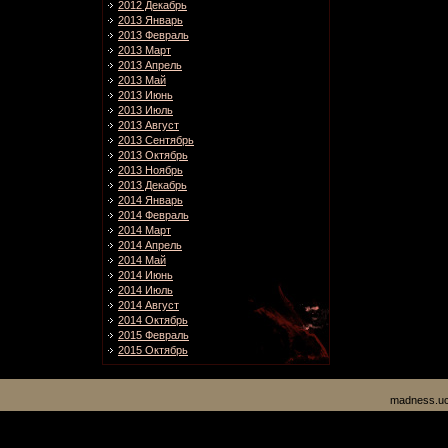
2012 Декабрь
2013 Январь
2013 Февраль
2013 Март
2013 Апрель
2013 Май
2013 Июнь
2013 Июль
2013 Август
2013 Сентябрь
2013 Октябрь
2013 Ноябрь
2013 Декабрь
2014 Январь
2014 Февраль
2014 Март
2014 Апрель
2014 Май
2014 Июнь
2014 Июль
2014 Август
2014 Октябрь
2015 Февраль
2015 Октябрь
madness.uc