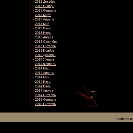
2012 Декабрь
2013 Январь
2013 Февраль
2013 Март
2013 Апрель
2013 Май
2013 Июнь
2013 Июль
2013 Август
2013 Сентябрь
2013 Октябрь
2013 Ноябрь
2013 Декабрь
2014 Январь
2014 Февраль
2014 Март
2014 Апрель
2014 Май
2014 Июнь
2014 Июль
2014 Август
2014 Октябрь
2015 Февраль
2015 Октябрь
madness.uc