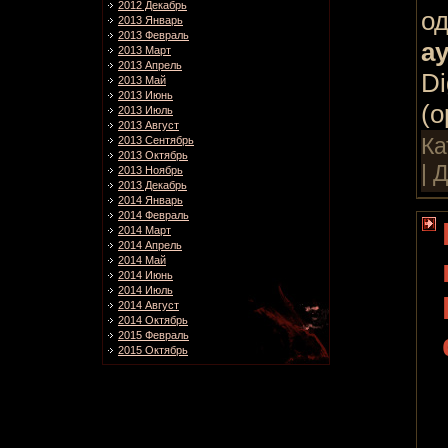
2012 Декабрь
о
2013 Январь
2013 Февраль
ау
2013 Март
2013 Апрель
Di
2013 Май
2013 Июнь
(
2013 Июль
2013 Август
Ка
2013 Сентябрь
2013 Октябрь
| 
2013 Ноябрь
2013 Декабрь
2014 Январь
2014 Февраль
2014 Март
2014 Апрель
2014 Май
2014 Июнь
2014 Июль
2014 Август
2014 Октябрь
2015 Февраль
2015 Октябрь