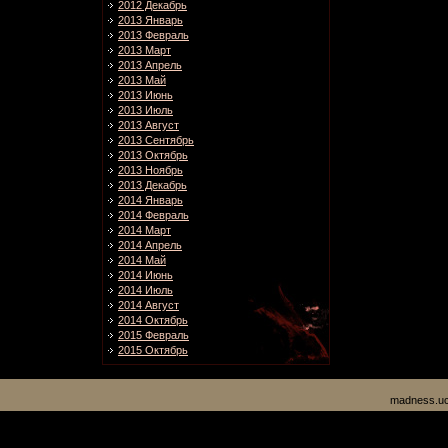
2012 Декабрь
2013 Январь
2013 Февраль
2013 Март
2013 Апрель
2013 Май
2013 Июнь
2013 Июль
2013 Август
2013 Сентябрь
2013 Октябрь
2013 Ноябрь
2013 Декабрь
2014 Январь
2014 Февраль
2014 Март
2014 Апрель
2014 Май
2014 Июнь
2014 Июль
2014 Август
2014 Октябрь
2015 Февраль
2015 Октябрь
madness.uc