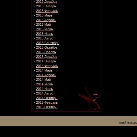
2012 Декабрь
2013 Январь
2013 Февраль
2013 Март
2013 Апрель
2013 Май
2013 Июнь
2013 Июль
2013 Август
2013 Сентябрь
2013 Октябрь
2013 Ноябрь
2013 Декабрь
2014 Январь
2014 Февраль
2014 Март
2014 Апрель
2014 Май
2014 Июнь
2014 Июль
2014 Август
2014 Октябрь
2015 Февраль
2015 Октябрь
madness.uc