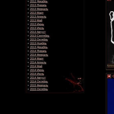
2012 Декабрь
2013 Январь
2013 Февраль
2013 Март
2013 Апрель
2013 Май
2013 Июнь
2013 Июль
2013 Август
2013 Сентябрь
2013 Октябрь
2013 Ноябрь
2013 Декабрь
2014 Январь
2014 Февраль
2014 Март
2014 Апрель
Катег
2014 Май
2014 Июнь
2014 Июль
2014 Август
2014 Октябрь
2015 Февраль
2015 Октябрь