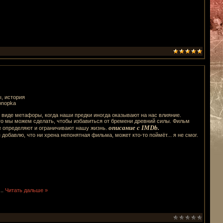
, история
Konopka
виде метафоры, когда наши предки иногда оказывают на нас влияние.
ого мы можем сделать, чтобы избавиться от бремени древний силы. Фильм
описание с IMDb.
е определяют и ограничивают нашу жизнь.
 добавлю, что ни хрена непонятная фильма, может кто-то поймёт... я не смог.
...
Читать дальше »