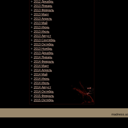
2012 Декабрь
2013 Январь
2013 Февраль
2013 Март
2013 Апрель
2013 Май
2013 Июнь
2013 Июль
2013 Август
2013 Сентябрь
2013 Октябрь
2013 Ноябрь
2013 Декабрь
2014 Январь
2014 Февраль
2014 Март
2014 Апрель
2014 Май
2014 Июнь
2014 Июль
2014 Август
2014 Октябрь
2015 Февраль
2015 Октябрь
madness.uc