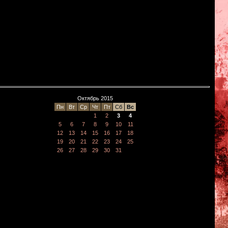
Октябрь 2015
Пн
Вт
Ср
Чт
Пт
Сб
Вс
1
2
3
4
5
6
7
8
9
10
11
12
13
14
15
16
17
18
19
20
21
22
23
24
25
26
27
28
29
30
31