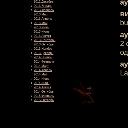
ау
2012 Декабрь
2013 Январь
2013 Февраль
в
2013 Март
2013 Апрель
bu
2013 Май
2013 Июнь
2013 Июль
ау
2013 Август
2013 Сентябрь
2 
2013 Октябрь
2013 Ноябрь
од
2013 Декабрь
2014 Январь
2014 Февраль
ау
2014 Март
2014 Апрель
La
2014 Май
2014 Июнь
2014 Июль
2014 Август
2014 Октябрь
2015 Февраль
2015 Октябрь